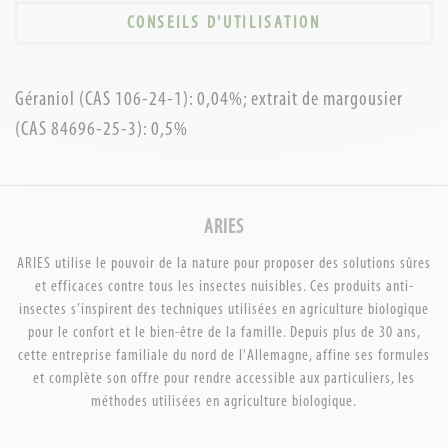
CONSEILS D'UTILISATION
Géraniol (CAS 106-24-1): 0,04%; extrait de margousier
(CAS 84696-25-3): 0,5%
ARIES
ARIES utilise le pouvoir de la nature pour proposer des solutions sûres
et efficaces contre tous les insectes nuisibles. Ces produits anti-
insectes s’inspirent des techniques utilisées en agriculture biologique
pour le confort et le bien-être de la famille. Depuis plus de 30 ans,
cette entreprise familiale du nord de l'Allemagne, affine ses formules
et complète son offre pour rendre accessible aux particuliers, les
méthodes utilisées en agriculture biologique.