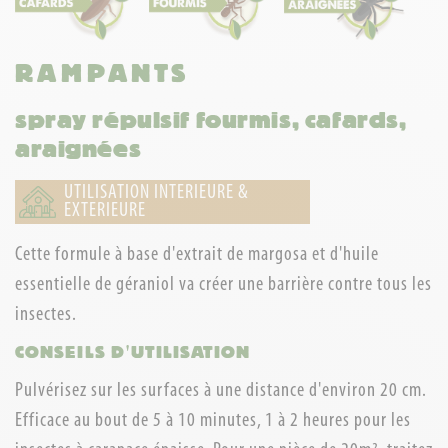
RAMPANTS
spray répulsif fourmis, cafards,
araignées
UTILISATION INTERIEURE &
EXTERIEURE
Cette formule à base d'extrait de margosa et d'huile
essentielle de géraniol va créer une barrière contre tous les
insectes.
CONSEILS D'UTILISATION
Pulvérisez sur les surfaces à une distance d'environ 20 cm.
Efficace au bout de 5 à 10 minutes, 1 à 2 heures pour les