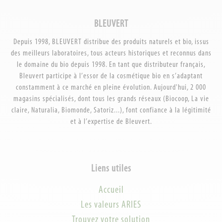
BLEUVERT
Depuis 1998, BLEUVERT distribue des produits naturels et bio, issus
des meilleurs laboratoires, tous acteurs historiques et reconnus dans
le domaine du bio depuis 1998. En tant que distributeur français,
Bleuvert participe à l’essor de la cosmétique bio en s’adaptant
constamment à ce marché en pleine évolution. Aujourd'hui, 2 000
magasins spécialisés, dont tous les grands réseaux (Biocoop, La vie
claire, Naturalia, Biomonde, Satoriz...), font confiance à la légitimité
et à l’expertise de Bleuvert.
Liens utiles
Accueil
Les valeurs ARIES
Trouvez votre solution