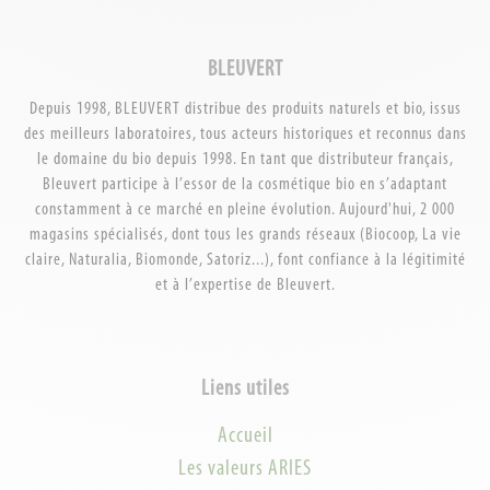
BLEUVERT
Depuis 1998, BLEUVERT distribue des produits naturels et bio, issus
des meilleurs laboratoires, tous acteurs historiques et reconnus dans
le domaine du bio depuis 1998. En tant que distributeur français,
Bleuvert participe à l’essor de la cosmétique bio en s’adaptant
constamment à ce marché en pleine évolution. Aujourd'hui, 2 000
magasins spécialisés, dont tous les grands réseaux (Biocoop, La vie
claire, Naturalia, Biomonde, Satoriz...), font confiance à la légitimité
et à l’expertise de Bleuvert.
Liens utiles
Accueil
Les valeurs ARIES