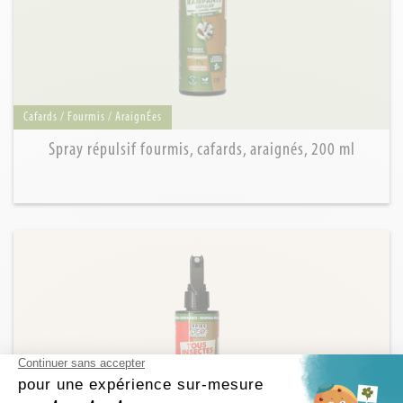
Cafards / Fourmis / AraignÉes
Spray répulsif fourmis, cafards, araignés, 200 ml
Continuer sans accepter
pour une expérience sur-mesure