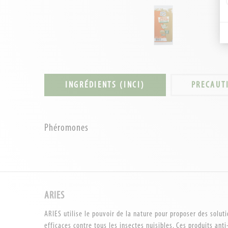
INGRÉDIENTS (INCI)
PRECAUT
Phéromones
ARIES
ARIES utilise le pouvoir de la nature pour proposer des soluti
efficaces contre tous les insectes nuisibles. Ces produits anti