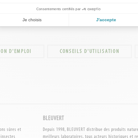
Consentements certifiés par
Je choisis
J'accepte
ION D'EMPLOI
CONSEILS D'UTILISATION
BLEUVERT
ons sûres et
Depuis 1998, BLEUVERT distribue des produits naturel
-insectes
meilleurs laboratoires, tous acteurs historiques et 