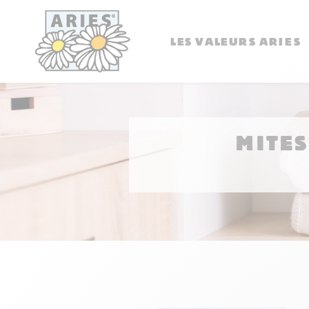
LES VALEURS ARIES
MITES