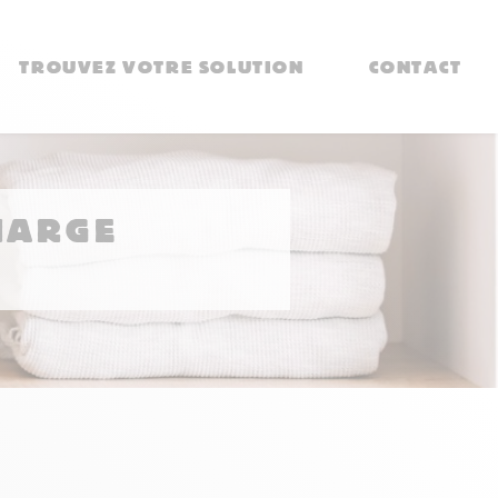
TROUVEZ VOTRE SOLUTION
CONTACT
CHARGE