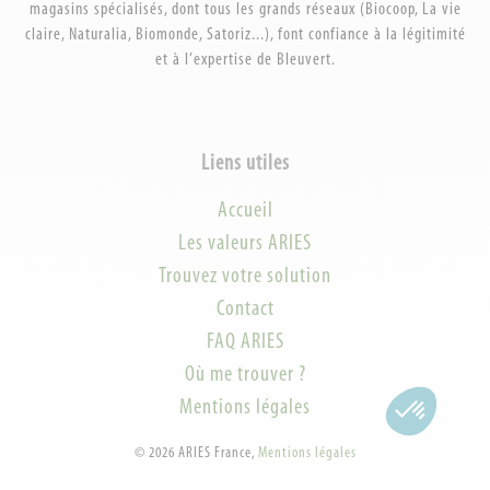
magasins spécialisés, dont tous les grands réseaux (Biocoop, La vie
claire, Naturalia, Biomonde, Satoriz...), font confiance à la légitimité
et à l’expertise de Bleuvert.
Liens utiles
Accueil
Les valeurs ARIES
Trouvez votre solution
Contact
FAQ ARIES
Où me trouver ?
Mentions légales
©
2026
ARIES France,
Mentions légales