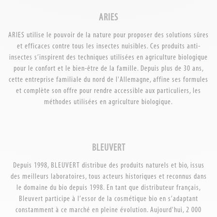
ARIES
ARIES utilise le pouvoir de la nature pour proposer des solutions sûres
et efficaces contre tous les insectes nuisibles. Ces produits anti-
insectes s’inspirent des techniques utilisées en agriculture biologique
pour le confort et le bien-être de la famille. Depuis plus de 30 ans,
cette entreprise familiale du nord de l'Allemagne, affine ses formules
et complète son offre pour rendre accessible aux particuliers, les
méthodes utilisées en agriculture biologique.
BLEUVERT
Depuis 1998, BLEUVERT distribue des produits naturels et bio, issus
des meilleurs laboratoires, tous acteurs historiques et reconnus dans
le domaine du bio depuis 1998. En tant que distributeur français,
Bleuvert participe à l’essor de la cosmétique bio en s’adaptant
constamment à ce marché en pleine évolution. Aujourd'hui, 2 000