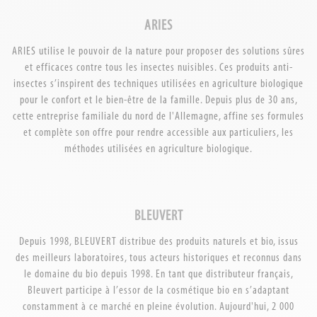
ARIES
ARIES utilise le pouvoir de la nature pour proposer des solutions sûres
et efficaces contre tous les insectes nuisibles. Ces produits anti-
insectes s’inspirent des techniques utilisées en agriculture biologique
pour le confort et le bien-être de la famille. Depuis plus de 30 ans,
cette entreprise familiale du nord de l'Allemagne, affine ses formules
et complète son offre pour rendre accessible aux particuliers, les
méthodes utilisées en agriculture biologique.
BLEUVERT
Depuis 1998, BLEUVERT distribue des produits naturels et bio, issus
des meilleurs laboratoires, tous acteurs historiques et reconnus dans
le domaine du bio depuis 1998. En tant que distributeur français,
Bleuvert participe à l’essor de la cosmétique bio en s’adaptant
constamment à ce marché en pleine évolution. Aujourd'hui, 2 000