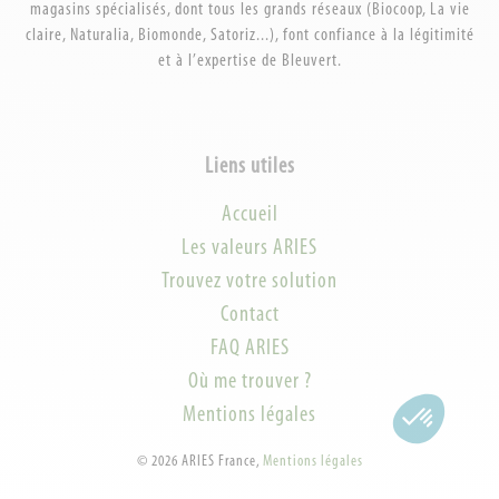
magasins spécialisés, dont tous les grands réseaux (Biocoop, La vie
claire, Naturalia, Biomonde, Satoriz...), font confiance à la légitimité
et à l’expertise de Bleuvert.
Liens utiles
Accueil
Les valeurs ARIES
Trouvez votre solution
Contact
FAQ ARIES
Où me trouver ?
Mentions légales
©
2026
ARIES France,
Mentions légales